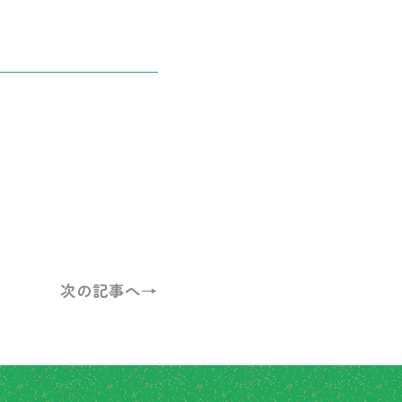
次の記事へ→