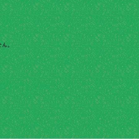
せん。
メールでお問い合わせ