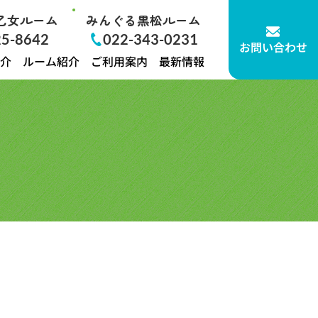
乙女ルーム
みんぐる黒松ルーム
25-8642
022-343-0231
お問い合わせ
介
ルーム紹介
ご利用案内
最新情報