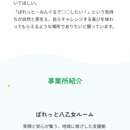
いてほしい。
「ぱれっと・みんぐるで○○したい！」という気持
ちが自然と芽生え、自らチャレンジする喜びを味わ
ってもらえるような場所でありたいと願っています。
事業所紹介
ぱれっと八乙女ルーム
笑顔と安心が集う、地域に根ざした支援拠