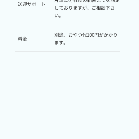
送迎サポート
しておりますが、ご相談下さ
い。
別途、おやつ代100円がかかり
料金
ます。