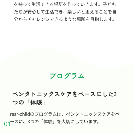
を持って生活できる場所を作っていきます。子ども
たちが安心して生活でき、楽しいと思えることを自
分からチャレンジできるような場所を目指します。
プログラム
ペンタトニックスケアをベースにした3
つの「体験」
rear-childのプログラムは、ペンタトニックスケアをベ
ースに、3つの「体験」を大切にしています。
01