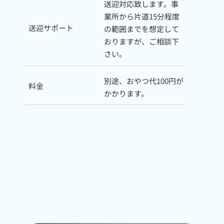
送迎対応致します。事
業所から片道15分程度
送迎サポート
の範囲までを想定して
おりますが、ご相談下
さい。
別途、おやつ代100円が
料金
かかります。