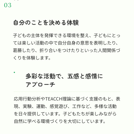
03
自分のことを決める体験
子どもの主体を発揮できる環境を整え、子どもにとっ
ては楽しい活動の中で自分自身の意思を表明したり、
葛藤したり、折り合いをつけたりといった人間関係づ
くりを体験します。
多彩な活動で、五感と感情に
アプローチ
応用行動分析やTEACCH理論に基づく支援のもと、表
現、実験、運動、感覚遊び、工作など、多様な活動
を日々提供しています。子どもたちが楽しみながら
自然に学べる環境づくりを大切にしています。