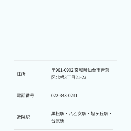
〒981-0902 宮城県仙台市青葉
住所
区北根3丁目21-23
電話番号
022-343-0231
黒松駅・八乙女駅・旭ヶ丘駅・
近隣駅
台原駅