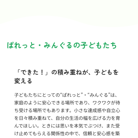
ぱれっと・みんぐるの子どもたち
「できた！」の積み重ねが、子どもを
変える
子どもたちにとっての“ぱれっと”・“みんぐる”は、
家庭のように安心できる場所であり、ワクワクが待
ち受ける場所でもあります。小さな達成感や自立心
を日々積み重ねて、自分の生活の幅を広げる力を育
んでほしい。ときには思いを本気でぶつけ、また受
け止めてもらえる関係性の中で、信頼と安心感を築