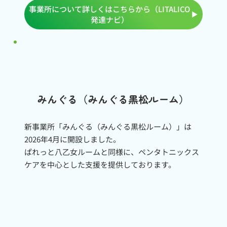
事業所について詳しくはこちらから（LITALICO
発達ナビ）
みんぐる（みんぐる黒松ルーム）
新事業所「みんぐる（みんぐる黒松ルーム）」は
2026年4月に開設しました。
ぱれっと八乙女ルームと同様に、ペンタトニックス
ケアを中心とした支援を提供しております。