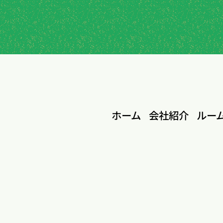
ホーム
会社紹介
ルー