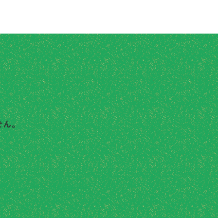
せん。
メールでお問い合わせ