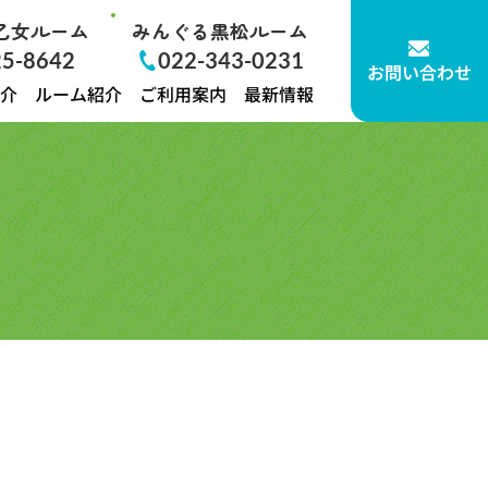
乙女ルーム
みんぐる黒松ルーム
25-8642
022-343-0231
お問い合わせ
介
ルーム紹介
ご利用案内
最新情報