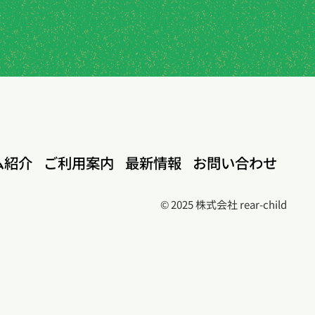
ム紹介
ご利用案内
最新情報
お問い合わせ
© 2025 株式会社 rear-child