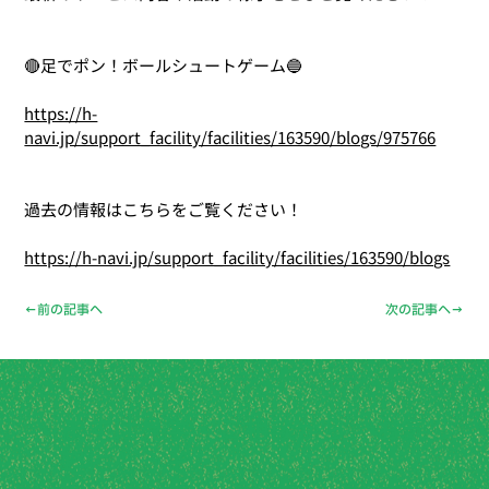
🔴足でポン！ボールシュートゲーム🔵
https://h-
navi.jp/support_facility/facilities/163590/blogs/975766
過去の情報はこちらをご覧ください！
https://h-navi.jp/support_facility/facilities/163590/blogs
←前の記事へ
次の記事へ→
まずは見学・ご相談から、お気
軽にどうぞ