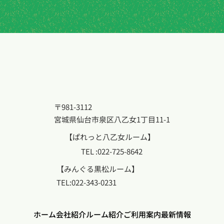
〒981-3112
宮城県仙台市泉区八乙女1丁目11-1
​【ぱれっと八乙女ルーム】
TEL :022-725-8642
【みんぐる黒松ルーム】
TEL:022-343-0231
ホーム
会社紹介
ルーム紹介
ご利用案内
最新情報